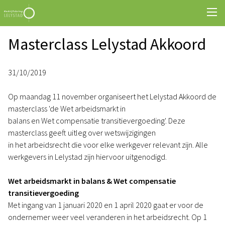
Masterclass Lelystad Akkoord
31/10/2019
Op maandag 11 november organiseert het Lelystad Akkoord de
masterclass 'de Wet arbeidsmarkt in
balans en Wet compensatie transitievergoeding'. Deze
masterclass geeft uitleg over wetswijzigingen
in het arbeidsrecht die voor elke werkgever relevant zijn. Alle
werkgevers in Lelystad zijn hiervoor uitgenodigd.
Wet arbeidsmarkt in balans & Wet compensatie
transitievergoeding
Met ingang van 1 januari 2020 en 1 april 2020 gaat er voor de
ondernemer weer veel veranderen in het arbeidsrecht. Op 1