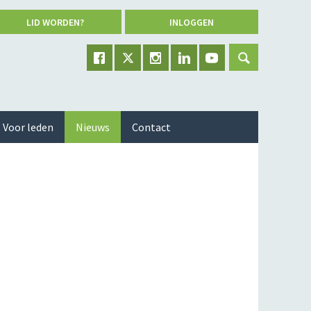
LID WORDEN?
INLOGGEN
Voor leden
Nieuws
Contact