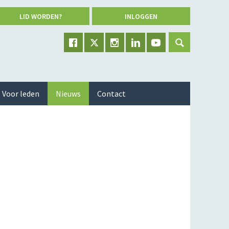
LID WORDEN?
INLOGGEN
Voor leden
Nieuws
Contact