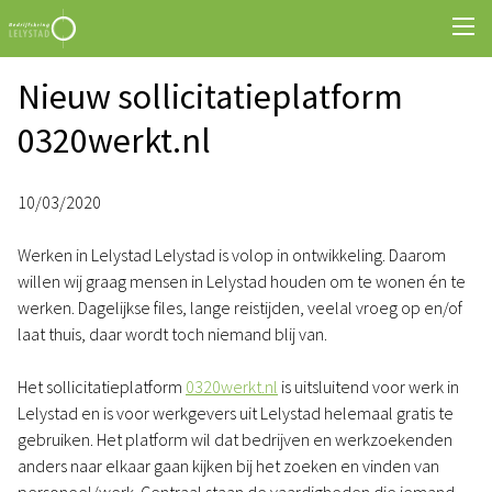
Nieuw sollicitatieplatform
0320werkt.nl
10/03/2020
Werken in Lelystad Lelystad is volop in ontwikkeling. Daarom
willen wij graag mensen in Lelystad houden om te wonen én te
werken. Dagelijkse files, lange reistijden, veelal vroeg op en/of
laat thuis, daar wordt toch niemand blij van.
Het sollicitatieplatform
0320werkt.nl
is uitsluitend voor werk in
Lelystad en is voor werkgevers uit Lelystad helemaal gratis te
gebruiken. Het platform wil dat bedrijven en werkzoekenden
anders naar elkaar gaan kijken bij het zoeken en vinden van