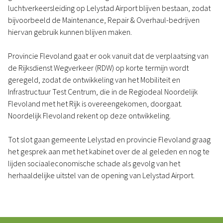
luchtverkeersleiding op Lelystad Airport blijven bestaan, zodat
bijvoorbeeld de Maintenance, Repair & Overhaul-bedrijven
hiervan gebruik kunnen blijven maken.
Provincie Flevoland gaat er ook vanuit dat de verplaatsing van
de Rijksdienst Wegverkeer (RDW) op korte termijn wordt
geregeld, zodat de ontwikkeling van het Mobiliteit en
Infrastructuur Test Centrum, die in de Regiodeal Noordelijk
Flevoland met het Rijk is overeengekomen, doorgaat.
Noordelijk Flevoland rekent op deze ontwikkeling.
Tot slot gaan gemeente Lelystad en provincie Flevoland graag
het gesprek aan met het kabinet over de al geleden en nog te
lijden sociaaleconomische schade als gevolg van het
herhaaldelijke uitstel van de opening van Lelystad Airport.