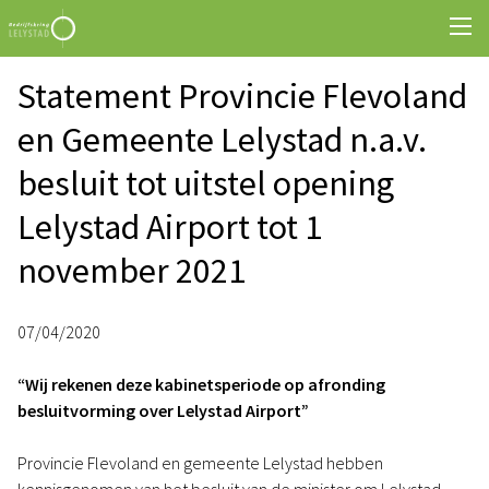
Statement Provincie Flevoland
en Gemeente Lelystad n.a.v.
besluit tot uitstel opening
Lelystad Airport tot 1
november 2021
07/04/2020
“Wij rekenen deze kabinetsperiode op afronding
besluitvorming over Lelystad Airport”
Provincie Flevoland en gemeente Lelystad hebben