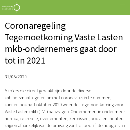
Coronaregeling
Tegemoetkoming Vaste Lasten
mkb-ondernemers gaat door
tot in 2021
31/08/2020
Mkb’ers die direct geraakt zijn door de diverse
kabinetsmaatregelen om het coronavirus in te dammen,
kunnen ook na 1 oktober 2020 weer de Tegemoetkoming voor
Vaste Lasten mkb (TVL) aanvragen. Ondernemers in onder meer
horeca, recreatie, evenementen, kermissen, podia en theaters
krijgen afhankelijk van de omvang van het bedrijf, de hoogte van