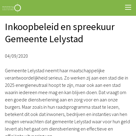
Inkoopbeleid en spreekuur
Gemeente Lelystad
04/09/2020
Gemeente Lelystad neemt haar maatschappelijke
verantwoordelijkheid serieus. Zo werken zij aan een stad die in
2025 energieneutraal hoopt te zijn, maar ook aan een stad
waarin iedereen mee mag en kan blijven doen. Dat vraagt om
een goede dienstverlening aan en zorg voor en aan onze
burgers. Maar zoals in hun raadsprogramma staat te lezen,
betekent dit ook dat inwoners, bedrijven en instanties van hen
mogen verwachten dat gemeente Lelystad waar voor hun geld
levert als het gaat om dienstverlening en effectieve en