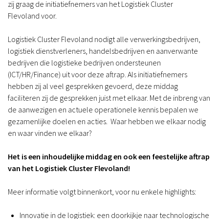
zij graag de initiatiefnemers van het Logistiek Cluster
Flevoland voor.
Logistiek Cluster Flevoland nodigt alle verwerkingsbedrijven,
logistiek dienstverleners, handelsbedrijven en aanverwante
bedrijven die logistieke bedrijven ondersteunen
(ICT/HR/Finance) uit voor deze aftrap. Als initiatiefnemers
hebben zij al veel gesprekken gevoerd, deze middag
faciliteren zij de gesprekken juist met elkaar. Met de inbreng van
de aanwezigen en actuele operationele kennis bepalen we
gezamenlijke doelen en acties. Waar hebben we elkaar nodig
en waar vinden we elkaar?
Het is een inhoudelijke middag en ook een feestelijke aftrap
van het Logistiek Cluster Flevoland!
Meer informatie volgt binnenkort, voor nu enkele highlights:
Innovatie in de logistiek: een doorkijkje naar technologische