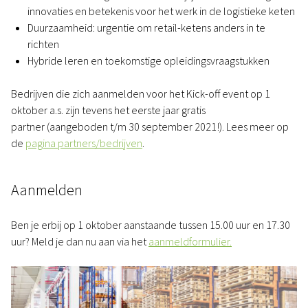
innovaties en betekenis voor het werk in de logistieke keten
Duurzaamheid: urgentie om retail-ketens anders in te
richten
Hybride leren en toekomstige opleidingsvraagstukken
Bedrijven die zich aanmelden voor het Kick-off event op 1
oktober a.s. zijn tevens het eerste jaar gratis
partner (aangeboden t/m 30 september 2021!). Lees meer op
de
pagina partners/bedrijven
.
Aanmelden
Ben je erbij op 1 oktober aanstaande tussen 15.00 uur en 17.30
uur? Meld je dan nu aan via het
aanmeldformulier.