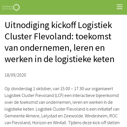
Uitnodiging kickoff Logistiek
Cluster Flevoland: toekomst
van ondernemen, leren en
werken in de logistieke keten
18/09/2020
Op donderdag 1 oktober, van 15.00 – 17.30 uur organiseert
Logistiek Cluster Flevoland (LCF) een interactieve bijeenkomst
over de toekomst van ondernemen, leren en werken in de
logistieke keten. Logistiek Cluster Flevoland is een initiatief van
Gemeente Almere, Lelystad en Zeewolde. Windesheim, ROC
van Flevoland, Horizon en Win4all. Tijdens deze kick-off stellen