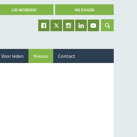
LID WORDEN?
INLOGGEN
Voor leden
Nieuws
Contact