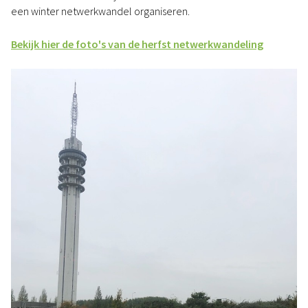
een winter netwerkwandel organiseren.
Bekijk hier de foto's van de herfst netwerkwandeling