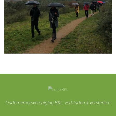
Ondernemersvereniging BKL: verbinden & versterken