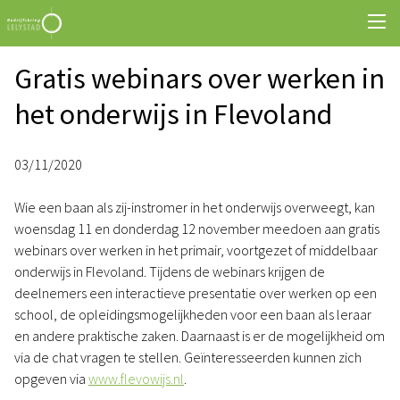
Gratis webinars over werken in
het onderwijs in Flevoland
03/11/2020
Wie een baan als zij-instromer in het onderwijs overweegt, kan
woensdag 11 en donderdag 12 november meedoen aan gratis
webinars over werken in het primair, voortgezet of middelbaar
onderwijs in Flevoland. Tijdens de webinars krijgen de
deelnemers een interactieve presentatie over werken op een
school, de opleidingsmogelijkheden voor een baan als leraar
en andere praktische zaken. Daarnaast is er de mogelijkheid om
via de chat vragen te stellen. Geïnteresseerden kunnen zich
opgeven via
www.flevowijs.nl
.