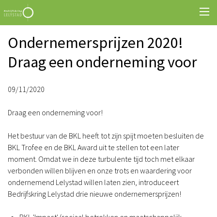
Ondernemersprijzen 2020!
Draag een onderneming voor
09/11/2020
Draag een onderneming voor!
Het bestuur van de BKL heeft tot zijn spijt moeten besluiten de
BKL Trofee en de BKL Award uit te stellen tot een later
moment. Omdat we in deze turbulente tijd toch met elkaar
verbonden willen blijven en onze trots en waardering voor
ondernemend Lelystad willen laten zien, introduceert
Bedrijfskring Lelystad drie nieuwe ondernemersprijzen!