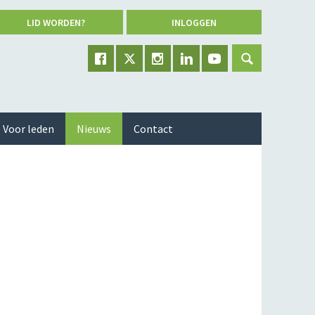
LID WORDEN?
INLOGGEN
Voor leden
Nieuws
Contact