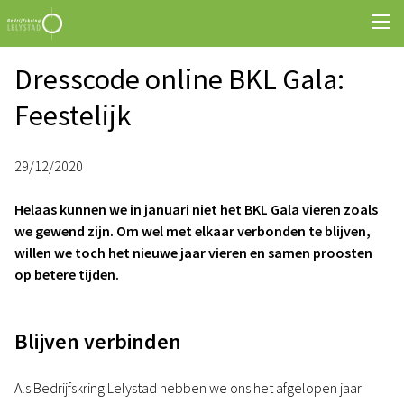
Dresscode online BKL Gala:
Feestelijk
29/12/2020
Helaas kunnen we in januari niet het BKL Gala vieren zoals
we gewend zijn. Om wel met elkaar verbonden te blijven,
willen we toch het nieuwe jaar vieren en samen proosten
op betere tijden.
Blijven verbinden
Als Bedrijfskring Lelystad hebben we ons het afgelopen jaar