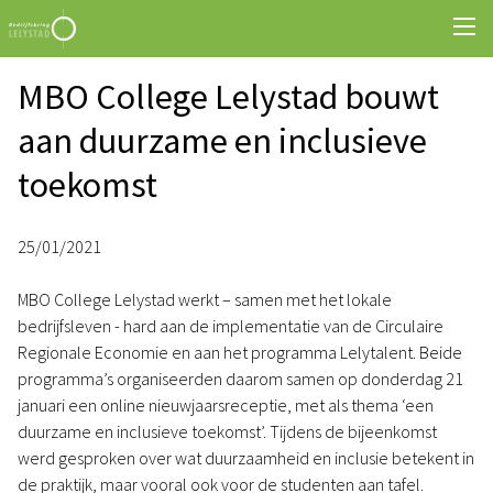
MBO College Lelystad bouwt
aan duurzame en inclusieve
toekomst
25/01/2021
MBO College Lelystad werkt – samen met het lokale
bedrijfsleven - hard aan de implementatie van de Circulaire
Regionale Economie en aan het programma Lelytalent. Beide
programma’s organiseerden daarom samen op donderdag 21
januari een online nieuwjaarsreceptie, met als thema ‘een
duurzame en inclusieve toekomst’. Tijdens de bijeenkomst
werd gesproken over wat duurzaamheid en inclusie betekent in
de praktijk, maar vooral ook voor de studenten aan tafel.