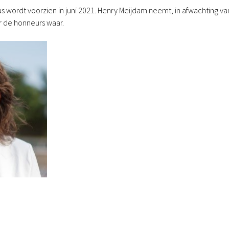
 wordt voorzien in juni 2021. Henry Meijdam neemt, in afwachting va
 de honneurs waar.