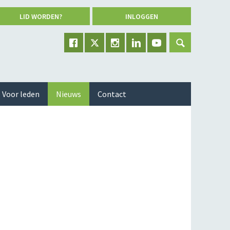
LID WORDEN?
INLOGGEN
Voor leden
Nieuws
Contact