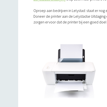
Oproep aan bedrijven in Lelystad: staat er nog 
Doneer de printer aan de Lelystadse Uitdaging 
zorgen ervoor dat de printer bij een goed doel