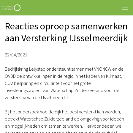
Reacties oproep samenwerken
aan Versterking IJsselmeerdijk
22/04/2021
Bedrijfskring Lelystad ondersteunt samen met VNONCW en de
OVDD de ontwikkelingen in de regio in het kader van Klimaat,
CO2 besparing en circulariteit voor het grote
investeringsproject van Waterschap Zuiderzeeland voor de
versterking van de IJsselmeerdijk.
Bij het onderzoek hoe de dijk het best versterkt kan worden,
betrekt Waterschap Zuiderzeeland de omgeving voor ideeën
en mogelijkheden om samen te werken. Hiervoor deden we