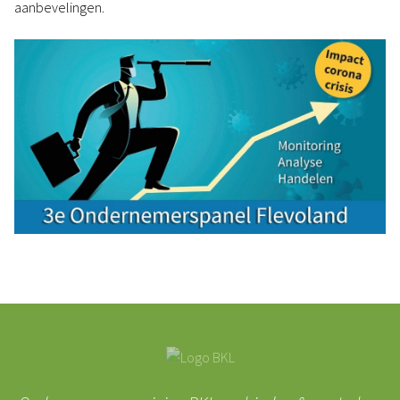
aanbevelingen.