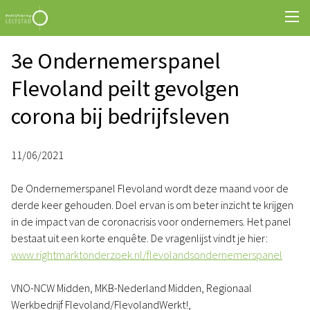
3e Ondernemerspanel
Flevoland peilt gevolgen
corona bij bedrijfsleven
11/06/2021
De Ondernemerspanel Flevoland wordt deze maand voor de
derde keer gehouden. Doel ervan is om beter inzicht te krijgen
in de impact van de coronacrisis voor ondernemers. Het panel
bestaat uit een korte enquête. De vragenlijst vindt je hier:
www.rightmarktonderzoek.nl/flevolandsondernemerspanel
VNO-NCW Midden, MKB-Nederland Midden, Regionaal
Werkbedrijf Flevoland/FlevolandWerkt!,