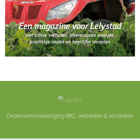
Ondernemersvereniging BKL: verbinden & versterken