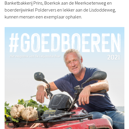
Banketbakkerij Prins, Boerkok aan de Meerkoetenweg en
boerderijwinkel Poldervers en lekker aan de Lisdoddeweg,
kunnen mensen een exemplaar ophalen.