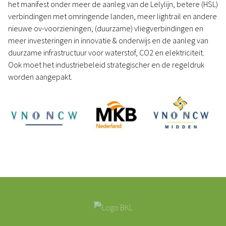
het manifest onder meer de aanleg van de Lelylijn, betere (HSL)
verbindingen met omringende landen, meer lightrail en andere
nieuwe ov-voorzieningen, (duurzame) vliegverbindingen en
meer investeringen in innovatie & onderwijs en de aanleg van
duurzame infrastructuur voor waterstof, CO2 en elektriciteit.
Ook moet het industriebeleid strategischer en de regeldruk
worden aangepakt.