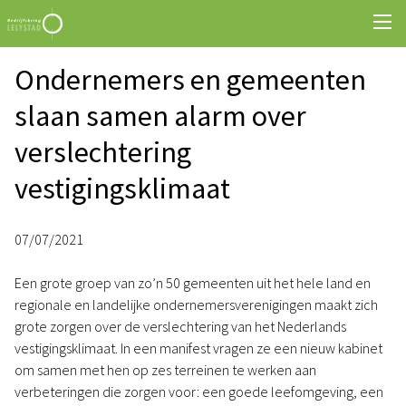
Ondernemers en gemeenten
slaan samen alarm over
verslechtering
vestigingsklimaat
07/07/2021
Een grote groep van zo’n 50 gemeenten uit het hele land en
regionale en landelijke ondernemersverenigingen maakt zich
grote zorgen over de verslechtering van het Nederlands
vestigingsklimaat. In een manifest vragen ze een nieuw kabinet
om samen met hen op zes terreinen te werken aan
verbeteringen die zorgen voor: een goede leefomgeving, een