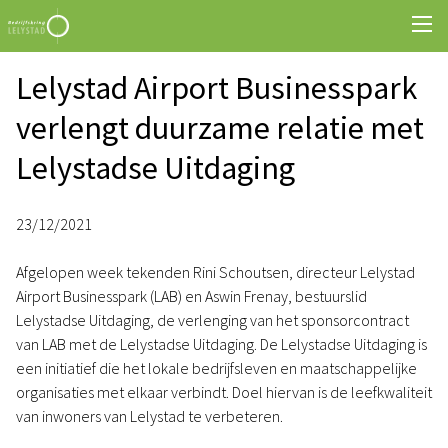
Lelystad Airport Businesspark
verlengt duurzame relatie met
Lelystadse Uitdaging
23/12/2021
Afgelopen week tekenden Rini Schoutsen, directeur Lelystad
Airport Businesspark (LAB) en Aswin Frenay, bestuurslid
Lelystadse Uitdaging, de verlenging van het sponsorcontract
van LAB met de Lelystadse Uitdaging. De Lelystadse Uitdaging is
een initiatief die het lokale bedrijfsleven en maatschappelijke
organisaties met elkaar verbindt. Doel hiervan is de leefkwaliteit
van inwoners van Lelystad te verbeteren.