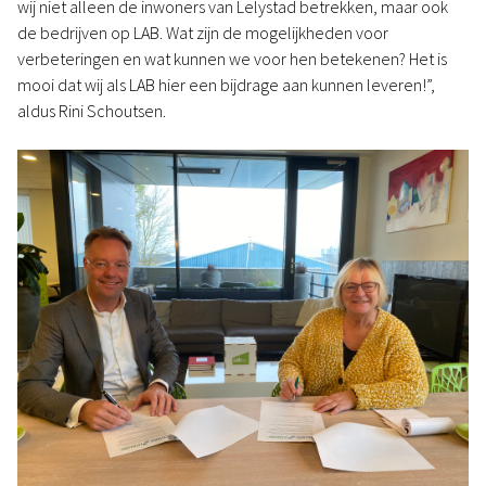
wij niet alleen de inwoners van Lelystad betrekken, maar ook
de bedrijven op LAB. Wat zijn de mogelijkheden voor
verbeteringen en wat kunnen we voor hen betekenen? Het is
mooi dat wij als LAB hier een bijdrage aan kunnen leveren!”,
aldus Rini Schoutsen.