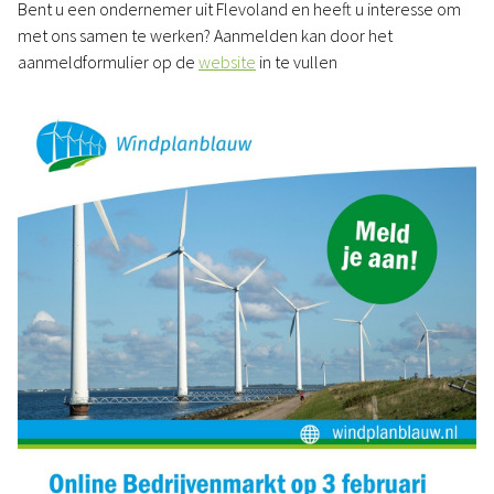
Bent u een ondernemer uit Flevoland en heeft u interesse om
met ons samen te werken? Aanmelden kan door het
aanmeldformulier op de
website
in te vullen