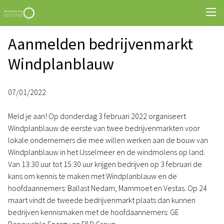
Aanmelden bedrijvenmarkt
Windplanblauw
07/01/2022
Meld je aan! Op donderdag 3 februari 2022 organiseert
Windplanblauw de eerste van twee bedrijvenmarkten voor
lokale ondernemers die mee willen werken aan de bouw van
Windplanblauw in het IJsselmeer en de windmolens op land.
Van 13:30 uur tot 15:30 uur krijgen bedrijven op 3 februari de
kans om kennis te maken met Windplanblauw en de
hoofdaannemers: Ballast Nedam, Mammoet en Vestas. Op 24
maart vindt de tweede bedrijvenmarkt plaats dan kunnen
bedrijven kennismaken met de hoofdaannemers: GE