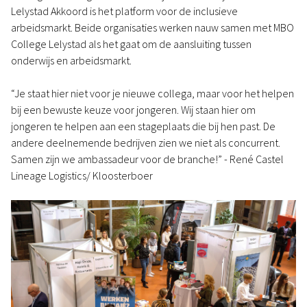
Lelystad Akkoord is het platform voor de inclusieve
arbeidsmarkt. Beide organisaties werken nauw samen met MBO
College Lelystad als het gaat om de aansluiting tussen
onderwijs en arbeidsmarkt.
“Je staat hier niet voor je nieuwe collega, maar voor het helpen
bij een bewuste keuze voor jongeren. Wij staan hier om
jongeren te helpen aan een stageplaats die bij hen past. De
andere deelnemende bedrijven zien we niet als concurrent.
Samen zijn we ambassadeur voor de branche!” - René Castel
Lineage Logistics/ Kloosterboer