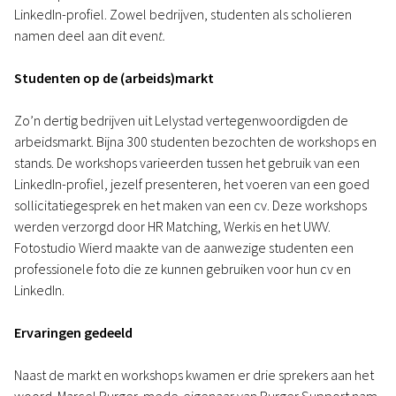
LinkedIn-profiel. Zowel bedrijven, studenten als scholieren
namen deel aan dit even
t.
Studenten op de (arbeids)markt
Zo’n dertig bedrijven uit Lelystad vertegenwoordigden de
arbeidsmarkt. Bijna 300 studenten bezochten de workshops en
stands. De workshops varieerden tussen het gebruik van een
LinkedIn-profiel, jezelf presenteren, het voeren van een goed
sollicitatiegesprek en het maken van een cv. Deze workshops
werden verzorgd door HR Matching, Werkis en het UWV.
Fotostudio Wierd maakte van de aanwezige studenten een
professionele foto die ze kunnen gebruiken voor hun cv en
LinkedIn.
Ervaringen gedeeld
Naast de markt en workshops kwamen er drie sprekers aan het