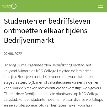
Studenten en bedrijfsleven
ontmoetten elkaar tijdens
Bedrijvenmarkt
02/06/2022
Dinsdag 31 mei organiseerden Bedrijfskring Lelystad, het
Lelystad Akkoord en MBO College Lelystad de inmiddels
jaarlijkse Bedrijvenmarkt: hét evenement waar studenten
stageplaatsen, (bij)banen of vakantiebanen kunnen vinden en
kennis kunnen maken met eventuele toekomstige werkgevers.
Tijdens deze Bedrijvenmarkt, die plaatsvond op MBO College
Lelystad, konden studenten deelnemen aan diverse workshops
en een professionele foto van hen laten maken voor hun