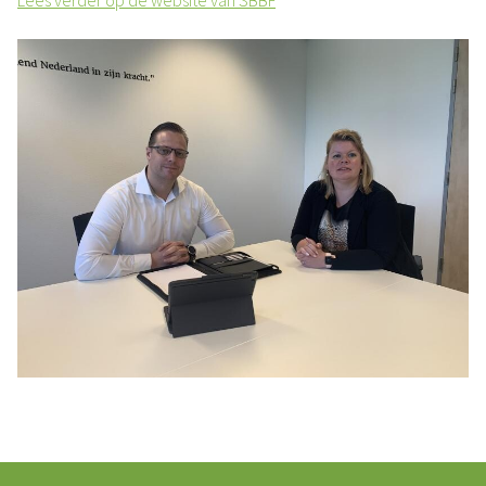
Lees verder op de website van SBBF