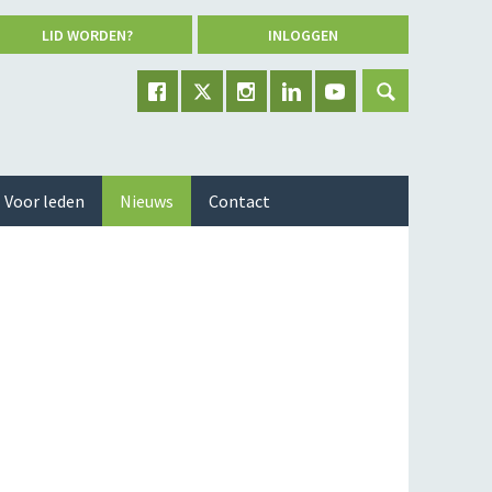
LID WORDEN?
INLOGGEN
Voor leden
Nieuws
Contact