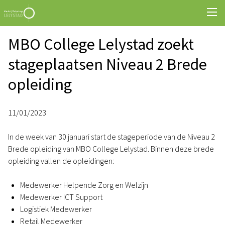
MBO College Lelystad zoekt
stageplaatsen Niveau 2 Brede
opleiding
11/01/2023
In de week van 30 januari start de stageperiode van de Niveau 2
Brede opleiding van MBO College Lelystad. Binnen deze brede
opleiding vallen de opleidingen:
Medewerker Helpende Zorg en Welzijn
Medewerker ICT Support
Logistiek Medewerker
Retail Medewerker