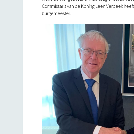
Commissaris van de Koning Leen Verbeek heef
burgemeester.