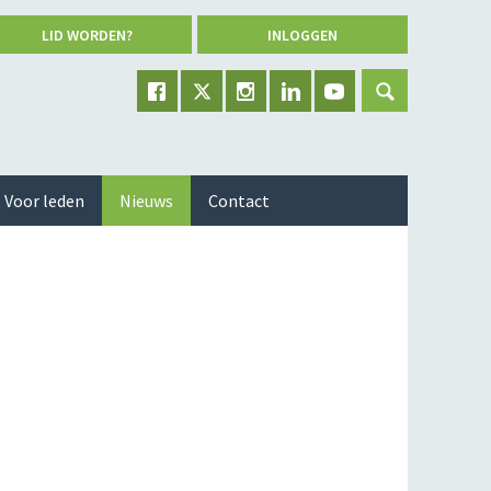
LID WORDEN?
INLOGGEN
Voor leden
Nieuws
Contact