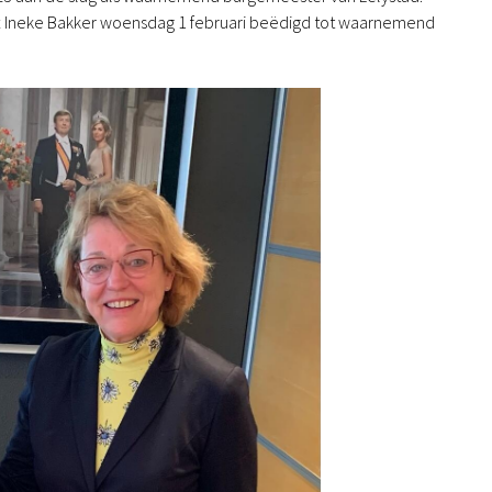
t Ineke Bakker woensdag 1 februari beëdigd tot waarnemend