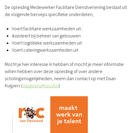
De opleiding Medewerker Facilitaire Dienstverlening bestaat uit
de volgende beroeps specifieke onderdelen;
Voert facilitaire werkzaamheden uit :
Assisteert bij beheer van gebouwen
Voert logistieke werkzaamheden uit
Voert cateringwerkzaamheden uit
Mocht je hier interesse in hebben of mocht je meer informatie
willen hebben over deze opleiding of over andere
scholingsmogelijkheden, neem dan contact op met Daan
Kuijpers (
d.kuijpers@rocvf.nl
)