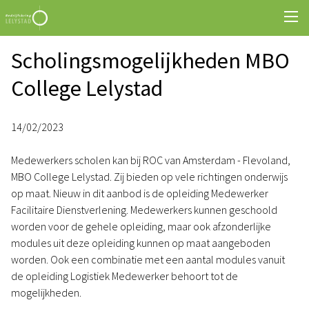
Scholingsmogelijkheden MBO
College Lelystad
14/02/2023
Medewerkers scholen kan bij ROC van Amsterdam - Flevoland,
MBO College Lelystad. Zij bieden op vele richtingen onderwijs
op maat. Nieuw in dit aanbod is de opleiding Medewerker
Facilitaire Dienstverlening. Medewerkers kunnen geschoold
worden voor de gehele opleiding, maar ook afzonderlijke
modules uit deze opleiding kunnen op maat aangeboden
worden. Ook een combinatie met een aantal modules vanuit
de opleiding Logistiek Medewerker behoort tot de
mogelijkheden.