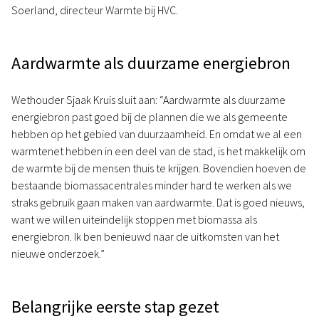
Soerland, directeur Warmte bij HVC.
Aardwarmte als duurzame energiebron
Wethouder Sjaak Kruis sluit aan: “Aardwarmte als duurzame
energiebron past goed bij de plannen die we als gemeente
hebben op het gebied van duurzaamheid. En omdat we al een
warmtenet hebben in een deel van de stad, is het makkelijk om
de warmte bij de mensen thuis te krijgen. Bovendien hoeven de
bestaande biomassacentrales minder hard te werken als we
straks gebruik gaan maken van aardwarmte. Dat is goed nieuws,
want we willen uiteindelijk stoppen met biomassa als
energiebron. Ik ben benieuwd naar de uitkomsten van het
nieuwe onderzoek.”
Belangrijke eerste stap gezet