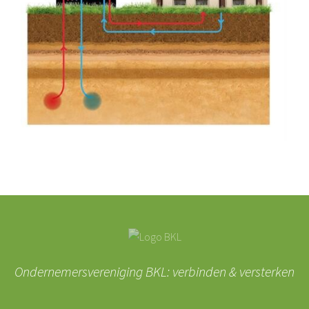
Ondernemersvereniging BKL: verbinden & versterken