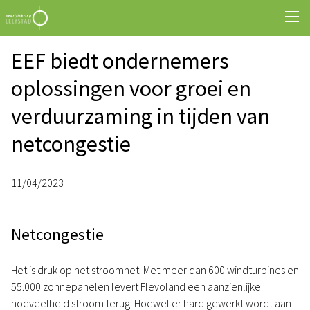
EEF biedt ondernemers
oplossingen voor groei en
verduurzaming in tijden van
netcongestie
11/04/2023
Netcongestie
Het is druk op het stroomnet. Met meer dan 600 windturbines en
55.000 zonnepanelen levert Flevoland een aanzienlijke
hoeveelheid stroom terug. Hoewel er hard gewerkt wordt aan