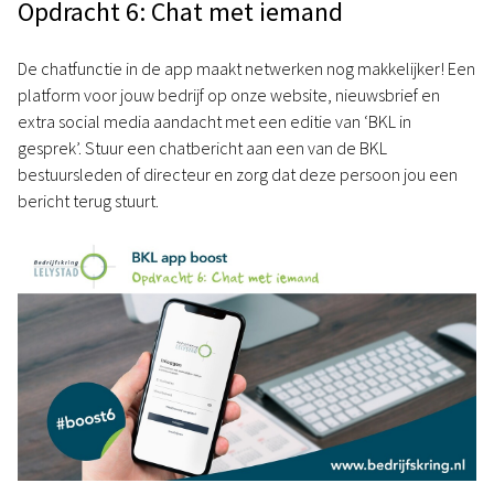
Opdracht 6: Chat met iemand
De chatfunctie in de app maakt netwerken nog makkelijker! Een
platform voor jouw bedrijf op onze website, nieuwsbrief en
extra social media aandacht met een editie van ‘BKL in
gesprek’. Stuur een chatbericht aan een van de BKL
bestuursleden of directeur en zorg dat deze persoon jou een
bericht terug stuurt.