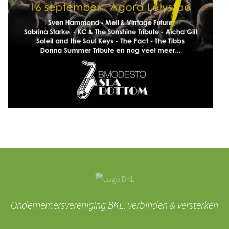
Ondernemersvereniging BKL: verbinden & versterken