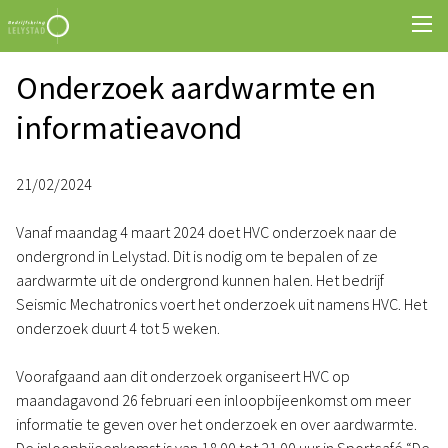
Onderzoek aardwarmte en
informatieavond
21/02/2024
Vanaf maandag 4 maart 2024 doet HVC onderzoek naar de
ondergrond in Lelystad. Dit is nodig om te bepalen of ze
aardwarmte uit de ondergrond kunnen halen. Het bedrijf
Seismic Mechatronics voert het onderzoek uit namens HVC. Het
onderzoek duurt 4 tot 5 weken.
Voorafgaand aan dit onderzoek organiseert HVC op
maandagavond 26 februari een inloopbijeenkomst om meer
informatie te geven over het onderzoek en over aardwarmte.