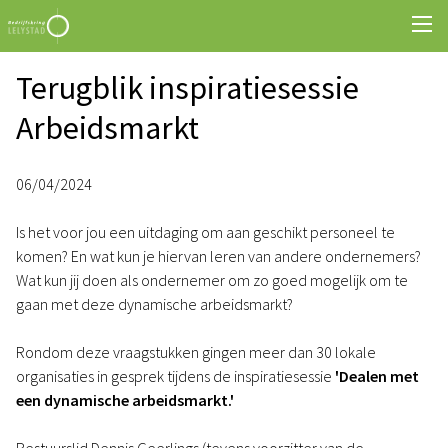
Terugblik inspiratiesessie
Arbeidsmarkt
06/04/2024
Is het voor jou een uitdaging om aan geschikt personeel te
komen? En wat kun je hiervan leren van andere ondernemers?
Wat kun jij doen als ondernemer om zo goed mogelijk om te
gaan met deze dynamische arbeidsmarkt?
Rondom deze vraagstukken gingen meer dan 30 lokale
organisaties in gesprek tijdens de inspiratiesessie
'Dealen met
een dynamische arbeidsmarkt.'