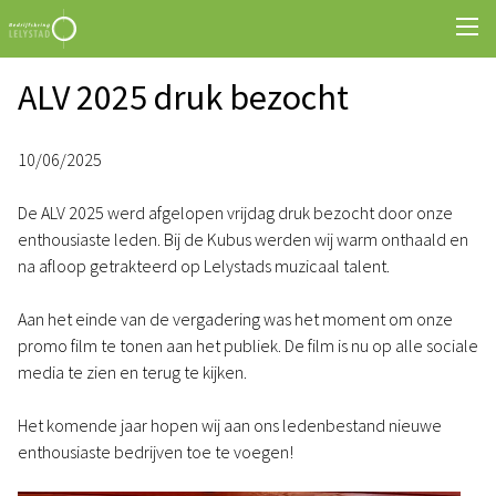
ALV 2025 druk bezocht
10/06/2025
De ALV 2025 werd afgelopen vrijdag druk bezocht door onze
enthousiaste leden. Bij de Kubus werden wij warm onthaald en
na afloop getrakteerd op Lelystads muzicaal talent.
Aan het einde van de vergadering was het moment om onze
promo film te tonen aan het publiek. De film is nu op alle sociale
media te zien en terug te kijken.
Het komende jaar hopen wij aan ons ledenbestand nieuwe
enthousiaste bedrijven toe te voegen!