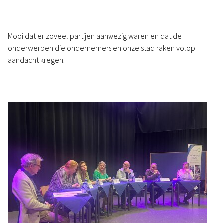
Mooi dat er zoveel partijen aanwezig waren en dat de
onderwerpen die ondernemers en onze stad raken volop
aandacht kregen.