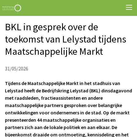
BKL in gesprek over de
toekomst van Lelystad tijdens
Maatschappelijke Markt
31/05/2026
Tijdens de Maatschappelijke Markt in het stadhuis van
Lelystad heeft de Bedrijfskring Lelystad (BKL) dinsdagavond
met raadsleden, fractieassistenten en andere
maatschappelijke partners gesproken over belangrijke
ontwikkelingen voor ondernemers in de stad. Op de markt
presenteerden 44 maatschappelijke organisaties en
partners zich aan de lokale politiek en aan elkaar. De
bijeenkomst draaide om ontmoeting, kennisdeling en het