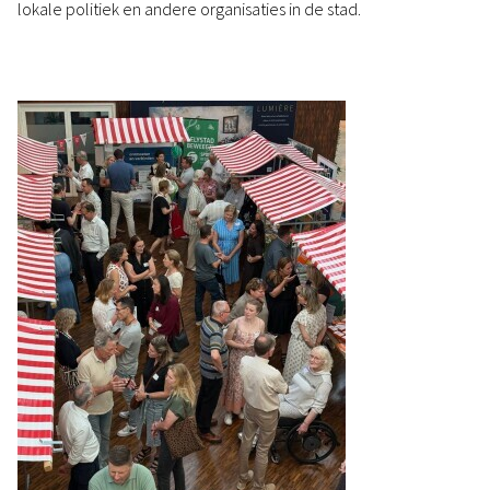
lokale politiek en andere organisaties in de stad.