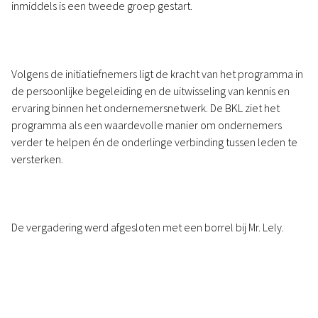
inmiddels is een tweede groep gestart.
Volgens de initiatiefnemers ligt de kracht van het programma in
de persoonlijke begeleiding en de uitwisseling van kennis en
ervaring binnen het ondernemersnetwerk. De BKL ziet het
programma als een waardevolle manier om ondernemers
verder te helpen én de onderlinge verbinding tussen leden te
versterken.
De vergadering werd afgesloten met een borrel bij Mr. Lely.