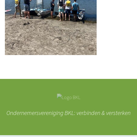
Ondernemersvereniging BKL: verbinden & versterken