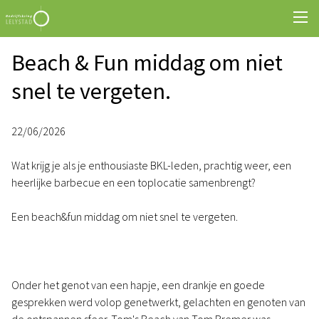
Beach & Fun middag om niet
snel te vergeten.
22/06/2026
Wat krijg je als je enthousiaste BKL-leden, prachtig weer, een
heerlijke barbecue en een toplocatie samenbrengt?
Een beach&fun middag om niet snel te vergeten.
Onder het genot van een hapje, een drankje en goede
gesprekken werd volop genetwerkt, gelachten en genoten van