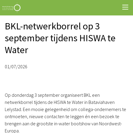
BKL-netwerkborrel op 3
september tijdens HISWA te
Water
01/07/2026
Op donderdag 3 september organiseert BKL een
netwerkborrel tijdens de HISWA te Water in Bataviahaven
Lelystad. Een mooie gelegenheid om collega-ondernemers te
ontmoeten, nieuwe contacten te leggen én een bezoek te
brengen aan de grootste in-water bootshow van Noordwest-
Europa.