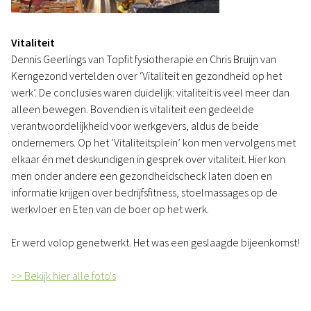
Vitaliteit
Dennis Geerlings van Topfit fysiotherapie en Chris Bruijn van
Kerngezond vertelden over ‘Vitaliteit en gezondheid op het
werk’. De conclusies waren duidelijk: vitaliteit is veel meer dan
alleen bewegen. Bovendien is vitaliteit een gedeelde
verantwoordelijkheid voor werkgevers, aldus de beide
ondernemers. Op het ‘Vitaliteitsplein’ kon men vervolgens met
elkaar én met deskundigen in gesprek over vitaliteit. Hier kon
men onder andere een gezondheidscheck laten doen en
informatie krijgen over bedrijfsfitness, stoelmassages op de
werkvloer en Eten van de boer op het werk.
Er werd volop genetwerkt. Het was een geslaagde bijeenkomst!
>> Bekijk hier alle foto's