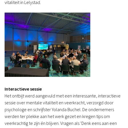
vitaliteit in Lelystad.
Interactieve sessie
Het ontbijt werd aangevuld met een interessante, interactieve
sessie over mentale vitaliteit en veerkracht, verzorgd door
psychologe en schrijfster Yolanda Buchel. De ondernemers
werden ter plekke aan het werk gezet en kregen tips om
veerkrachtig te zijn én blijven. Vragen als ‘Denk eens aan een