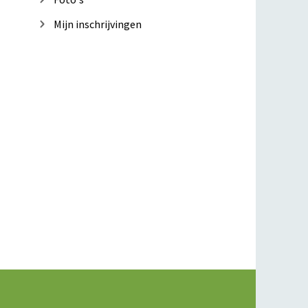
Mijn inschrijvingen