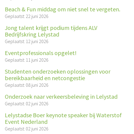
Beach & Fun middag om niet snel te vergeten.
Geplaatst: 22 juni 2026
Jong talent krijgt podium tijdens ALV
Bedrijfskring Lelystad
Geplaatst: 12 juni 2026
Eventprofessionals opgelet!
Geplaatst: 11 juni 2026
Studenten onderzoeken oplossingen voor
bereikbaarheid en netcongestie
Geplaatst: 08 juni 2026
Onderzoek naar verkeersbeleving in Lelystad
Geplaatst: 02 juni 2026
Lelystadse Boer keynote speaker bij Waterstof
Event Nederland
Geplaatst: 02 juni 2026