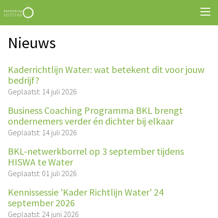
Nieuws
Kaderrichtlijn Water: wat betekent dit voor jouw
bedrijf?
Geplaatst: 14 juli 2026
Business Coaching Programma BKL brengt
ondernemers verder én dichter bij elkaar
Geplaatst: 14 juli 2026
BKL-netwerkborrel op 3 september tijdens
HISWA te Water
Geplaatst: 01 juli 2026
Kennissessie 'Kader Richtlijn Water' 24
september 2026
Geplaatst: 24 juni 2026